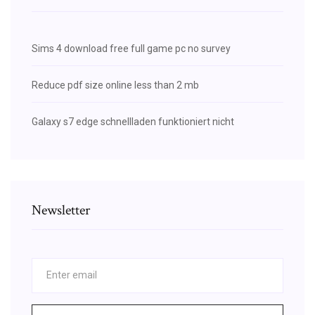
Sims 4 download free full game pc no survey
Reduce pdf size online less than 2 mb
Galaxy s7 edge schnellladen funktioniert nicht
Newsletter