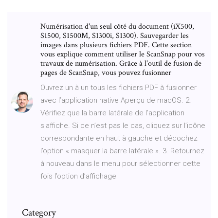
Numérisation d'un seul côté du document (iX500,
S1500, S1500M, S1300i, S1300). Sauvegarder les
images dans plusieurs fichiers PDF. Cette section
vous explique comment utiliser le ScanSnap pour vos
travaux de numérisation. Grâce à l'outil de fusion de
pages de ScanSnap, vous pouvez fusionner
Ouvrez un à un tous les fichiers PDF à fusionner
avec l’application native Aperçu de macOS. 2.
Vérifiez que la barre latérale de l’application
s'affiche. Si ce n’est pas le cas, cliquez sur l’icône
correspondante en haut à gauche et décochez
l’option « masquer la barre latérale ». 3. Retournez
à nouveau dans le menu pour sélectionner cette
fois l’option d’affichage
Category