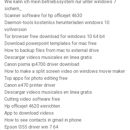
Wie kann ich mein betriebssystem nur unter windows 7
sichern_
Scanner software for hp officejet 4630
Daemon-tools kostenlos herunterladen windows 10
vollversion
Tor browser free download for windows 10 64 bit
Download powerpoint templates for mac free
How to backup files from mac to external drive
Descargar videos musicales en linea gratis
Canon pixma ip4700 driver download
How to make a split screen video on windows movie maker
Top apps for photo editing free
Canon e470 printer driver
Descargar videos musicales en linea gratis
Cutting video software free
Hp officejet 4620 einrichten
App to download videos
How to see contacts in gmail in phone
Epson l355 driver win 7 64