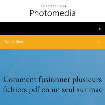
Comment fusionner plusieurs
fichiers pdf en un seul sur mac