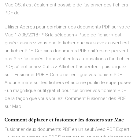
Mac OS, il est également possible de fusionner des fichiers
PDF de
Utiliser Aperçu pour combiner des documents PDF sur votre
Mac 17/08/2018 · * Si la sélection « Page de fichier » est
grisée, assurez-vous que le fichier que vous avez ouvert est
un fichier PDF. Certains documents PDF chiffrés ne peuvent
pas être fusionnés. Pour vérifier les autorisations d’un fichier
PDF, sélectionnez Outils > Afficher l’inspecteur, puis cliquez
sur . Fusionner PDF – Combiner en ligne vos fichiers PDF ...
Aucune limite sur les fichiers et aucune publicité superposée
- un magnifique outil gratuit pour fusionner vos fichiers PDF
de la façon que vous voulez. Comment Fusionner des PDF
sur Mac
Comment déplacer et fusionner les dossiers sur Mac
Fusionner deux documents PDF en un seul: Avec PDF Expert: