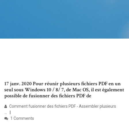
17 janv. 2020 Pour réunir plusieurs fichiers PDF en un
seul sous Windows 10 / 8/ 7, de Mac OS, il est également
possible de fusionner des fichiers PDF de
Comment fusionner des fichiers PDF - Assembler plusieurs
...
1 Comments