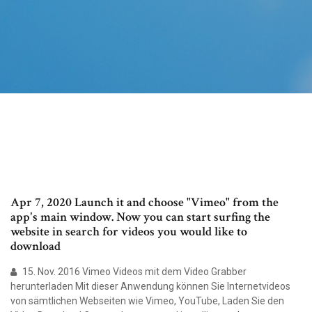
Apr 7, 2020 Launch it and choose "Vimeo" from the
app's main window. Now you can start surfing the
website in search for videos you would like to
download
15. Nov. 2016 Vimeo Videos mit dem Video Grabber
herunterladen Mit dieser Anwendung können Sie Internetvideos
von sämtlichen Webseiten wie Vimeo, YouTube, Laden Sie den