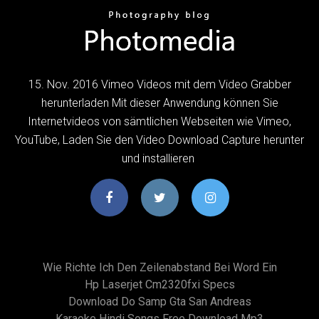
15. Nov. 2016 Vimeo Videos mit dem Video Grabber
herunterladen Mit dieser Anwendung können Sie
Internetvideos von sämtlichen Webseiten wie Vimeo,
YouTube, Laden Sie den Video Download Capture herunter
und installieren
Wie Richte Ich Den Zeilenabstand Bei Word Ein
Hp Laserjet Cm2320fxi Specs
Download Do Samp Gta San Andreas
Karaoke Hindi Songs Free Download Mp3