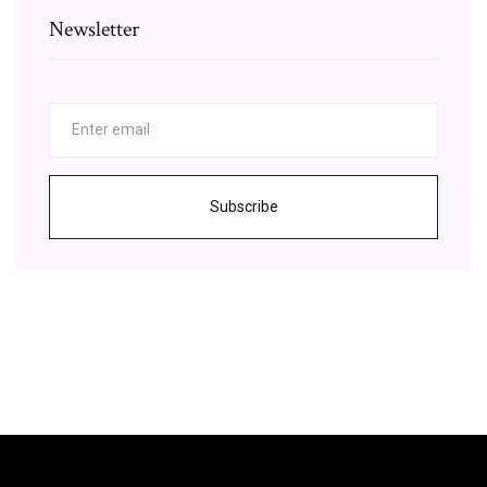
Newsletter
Subscribe