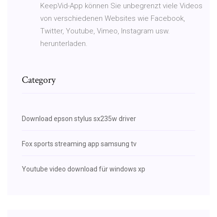
KeepVid-App können Sie unbegrenzt viele Videos
von verschiedenen Websites wie Facebook,
Twitter, Youtube, Vimeo, Instagram usw.
herunterladen.
Category
Download epson stylus sx235w driver
Fox sports streaming app samsung tv
Youtube video download für windows xp