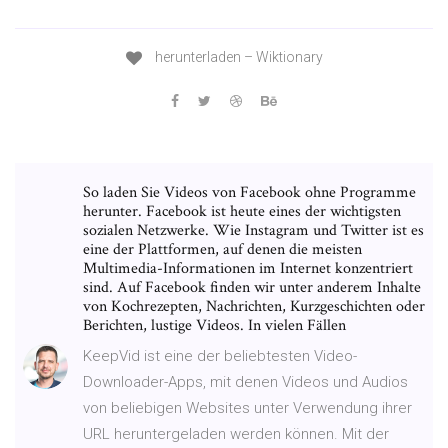
herunterladen – Wiktionary
So laden Sie Videos von Facebook ohne Programme
herunter. Facebook ist heute eines der wichtigsten
sozialen Netzwerke. Wie Instagram und Twitter ist es
eine der Plattformen, auf denen die meisten
Multimedia-Informationen im Internet konzentriert
sind. Auf Facebook finden wir unter anderem Inhalte
von Kochrezepten, Nachrichten, Kurzgeschichten oder
Berichten, lustige Videos. In vielen Fällen
KeepVid ist eine der beliebtesten Video-
Downloader-Apps, mit denen Videos und Audios
von beliebigen Websites unter Verwendung ihrer
URL heruntergeladen werden können. Mit der