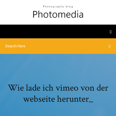
Wie lade ich vimeo von der
webseite herunter_