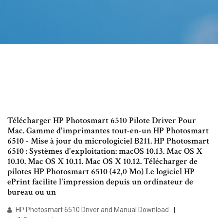
Télécharger HP Photosmart 6510 Pilote Driver Pour
Mac. Gamme d'imprimantes tout-en-un HP Photosmart
6510 - Mise à jour du micrologiciel B211. HP Photosmart
6510 : Systèmes d'exploitation: macOS 10.13. Mac OS X
10.10. Mac OS X 10.11. Mac OS X 10.12. Télécharger de
pilotes HP Photosmart 6510 (42,0 Mo) Le logiciel HP
ePrint facilite l'impression depuis un ordinateur de
bureau ou un
HP Photosmart 6510 Driver and Manual Download