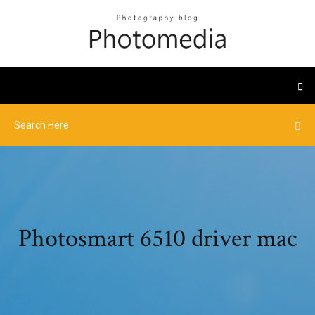
Photosmart 6510 driver mac