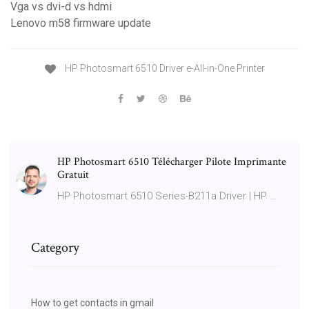
Vga vs dvi-d vs hdmi
Lenovo m58 firmware update
HP Photosmart 6510 Driver e-All-in-One Printer
HP Photosmart 6510 Télécharger Pilote Imprimante
Gratuit
HP Photosmart 6510 Series-B211a Driver | HP …
Category
How to get contacts in gmail