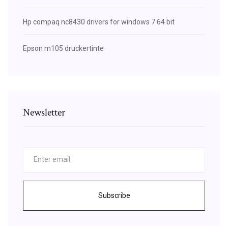
Hp compaq nc8430 drivers for windows 7 64 bit
Epson m105 druckertinte
Newsletter
Subscribe