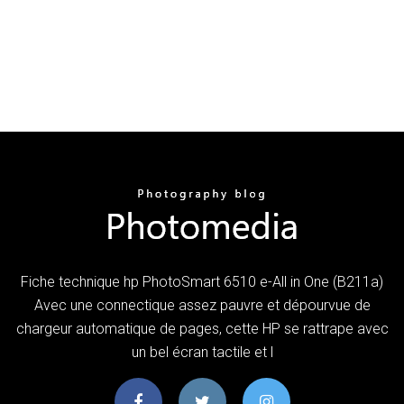
Fiche technique hp PhotoSmart 6510 e-All in One (B211a)
Avec une connectique assez pauvre et dépourvue de
chargeur automatique de pages, cette HP se rattrape avec
un bel écran tactile et l