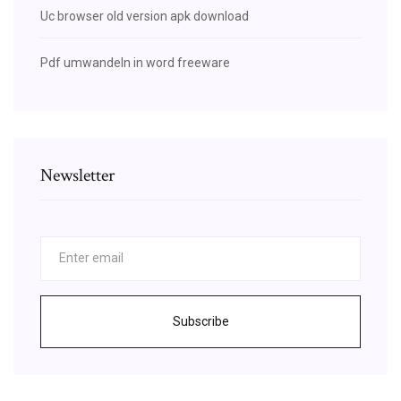
Uc browser old version apk download
Pdf umwandeln in word freeware
Newsletter
Subscribe