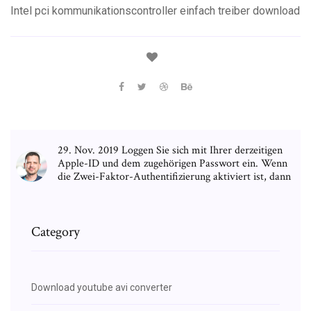
Intel pci kommunikationscontroller einfach treiber download
29. Nov. 2019 Loggen Sie sich mit Ihrer derzeitigen
Apple-ID und dem zugehörigen Passwort ein. Wenn
die Zwei-Faktor-Authentifizierung aktiviert ist, dann
Category
Download youtube avi converter