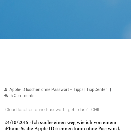
Apple-ID löschen ohne Passwort – Tipps | TippCenter
5 Comments
iCloud löschen ohne Passwort - geht das? - CHIP
24/10/2015 · Ich suche einen weg wie ich von einem
iPhone 5s die Apple ID trennen kann ohne Password.