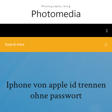
Iphone von apple id trennen
ohne passwort